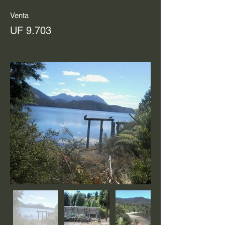
Venta
UF 9.703