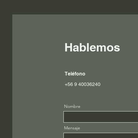
Hablemos
Teléfono
+56 9 40036240
Nombre
Mensaje