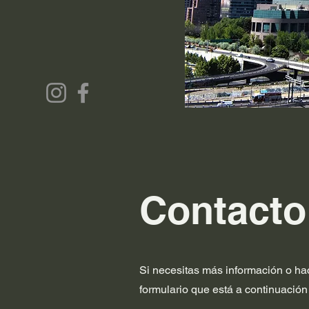
Contacto
Si necesitas más información o ha
formulario que está a continuació