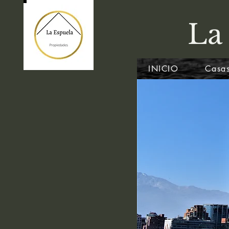
La
INICIO
Casas