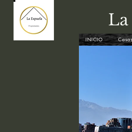
La
INICIO
Casas