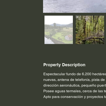
Property Description
Espectacular fundo de 6.200 hectáre
nuevas, antena de telefonía, pista de 
dirección aeronáutica, pequeño puert
Posee aguas termales, cerca de las t
Apto para conservación y proyectos tu